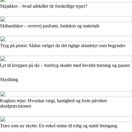
Skijakker – hvad adskiller de forskellige typer?
Skihandsker – overvej pasform, funktion og materiale
Tryg på pisten: Sådan vælger du det rigtige skiudstyr som begynder
Lyt til kroppen på ski – forebyg skader med bevidst træning og pauser
Skydning
Kuglens rejse: Hvordan vægt, hastighed og form påvirker
skudpræcisionen
Træn som ny skytte: En enkel rutine til rolig og stabil fremgang