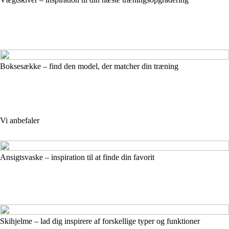
Boksesække – find den model, der matcher din træning
Vi anbefaler
Ansigtsvaske – inspiration til at finde din favorit
Skihjelme – lad dig inspirere af forskellige typer og funktioner