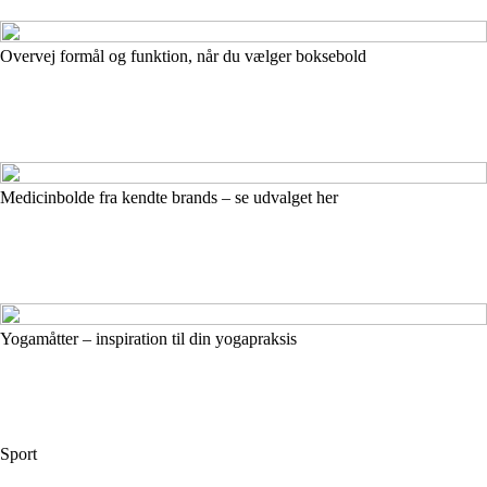
Overvej formål og funktion, når du vælger boksebold
Medicinbolde fra kendte brands – se udvalget her
Yogamåtter – inspiration til din yogapraksis
Sport