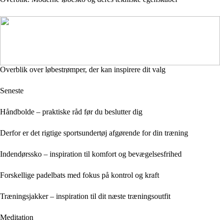
Overblik over løbestrømper, der kan inspirere dit valg
Seneste
Håndbolde – praktiske råd før du beslutter dig
Derfor er det rigtige sportsundertøj afgørende for din træning
Indendørssko – inspiration til komfort og bevægelsesfrihed
Forskellige padelbats med fokus på kontrol og kraft
Træningsjakker – inspiration til dit næste træningsoutfit
Meditation