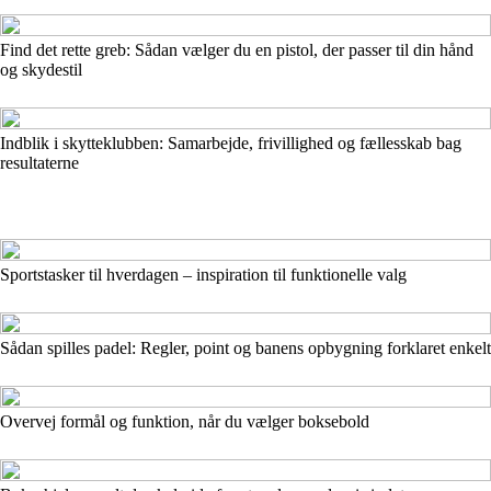
Find det rette greb: Sådan vælger du en pistol, der passer til din hånd
og skydestil
Indblik i skytteklubben: Samarbejde, frivillighed og fællesskab bag
resultaterne
Sportstasker til hverdagen – inspiration til funktionelle valg
Sådan spilles padel: Regler, point og banens opbygning forklaret enkelt
Overvej formål og funktion, når du vælger boksebold