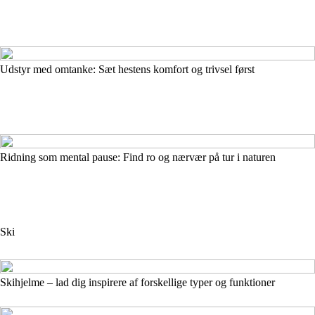
Udstyr med omtanke: Sæt hestens komfort og trivsel først
Ridning som mental pause: Find ro og nærvær på tur i naturen
Ski
Skihjelme – lad dig inspirere af forskellige typer og funktioner