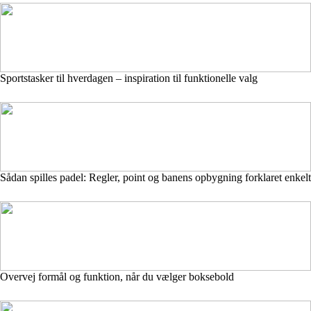
Sportstasker til hverdagen – inspiration til funktionelle valg
Sådan spilles padel: Regler, point og banens opbygning forklaret enkelt
Overvej formål og funktion, når du vælger boksebold