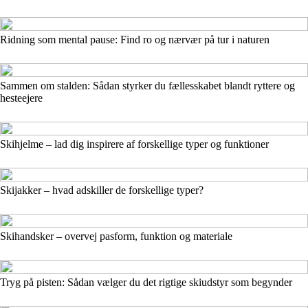
Ridning som mental pause: Find ro og nærvær på tur i naturen
Sammen om stalden: Sådan styrker du fællesskabet blandt ryttere og
hesteejere
Skihjelme – lad dig inspirere af forskellige typer og funktioner
Skijakker – hvad adskiller de forskellige typer?
Skihandsker – overvej pasform, funktion og materiale
Tryg på pisten: Sådan vælger du det rigtige skiudstyr som begynder