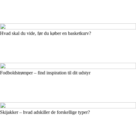
Hvad skal du vide, før du køber en basketkurv?
Fodboldstrømper – find inspiration til dit udstyr
Skijakker – hvad adskiller de forskellige typer?