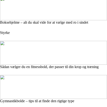
Boksehjelme – alt du skal vide for at vælge med ro i sindet
Styrke
Sådan vælger du en fitnessbold, der passer til din krop og træning
Gymnastikbolde – tips til at finde den rigtige type