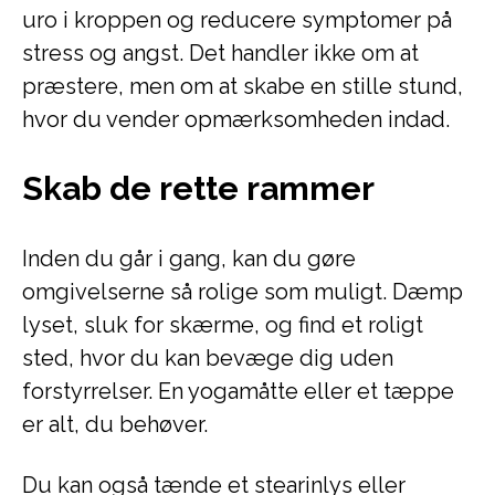
uro i kroppen og reducere symptomer på
stress og angst. Det handler ikke om at
præstere, men om at skabe en stille stund,
hvor du vender opmærksomheden indad.
Skab de rette rammer
Inden du går i gang, kan du gøre
omgivelserne så rolige som muligt. Dæmp
lyset, sluk for skærme, og find et roligt
sted, hvor du kan bevæge dig uden
forstyrrelser. En yogamåtte eller et tæppe
er alt, du behøver.
Du kan også tænde et stearinlys eller