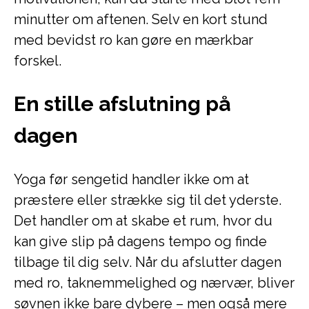
minutter om aftenen. Selv en kort stund
med bevidst ro kan gøre en mærkbar
forskel.
En stille afslutning på
dagen
Yoga før sengetid handler ikke om at
præstere eller strække sig til det yderste.
Det handler om at skabe et rum, hvor du
kan give slip på dagens tempo og finde
tilbage til dig selv. Når du afslutter dagen
med ro, taknemmelighed og nærvær, bliver
søvnen ikke bare dybere – men også mere