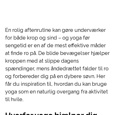
En rolig aftenrutine kan gøre underværker
for både krop og sind – og yoga før
sengetid er en af de mest effektive måder
at finde ro på. De blide bevægelser hjælper
kroppen med at slippe dagens
spændinger, mens åndedrættet falder til ro
og forbereder dig på en dybere søvn. Her
får du inspiration til, hvordan du kan bruge
yoga som en naturlig overgang fra aktivitet
til hvile.