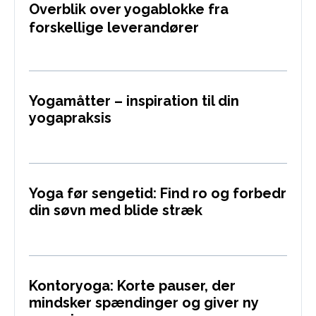
Overblik over yogablokke fra
forskellige leverandører
Yogamåtter – inspiration til din
yogapraksis
Yoga før sengetid: Find ro og forbedr
din søvn med blide stræk
Kontoryoga: Korte pauser, der
mindsker spændinger og giver ny