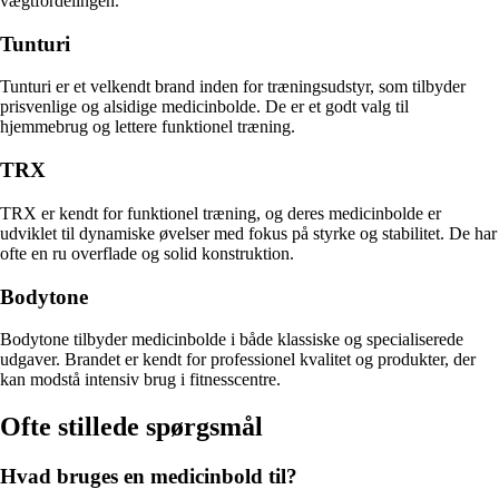
vægtfordelingen.
Tunturi
Tunturi er et velkendt brand inden for træningsudstyr, som tilbyder
prisvenlige og alsidige medicinbolde. De er et godt valg til
hjemmebrug og lettere funktionel træning.
TRX
TRX er kendt for funktionel træning, og deres medicinbolde er
udviklet til dynamiske øvelser med fokus på styrke og stabilitet. De har
ofte en ru overflade og solid konstruktion.
Bodytone
Bodytone tilbyder medicinbolde i både klassiske og specialiserede
udgaver. Brandet er kendt for professionel kvalitet og produkter, der
kan modstå intensiv brug i fitnesscentre.
Ofte stillede spørgsmål
Hvad bruges en medicinbold til?