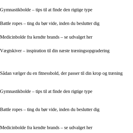
Gymnastikbolde – tips til at finde den rigtige type
Battle ropes – ting du bør vide, inden du beslutter dig
Medicinbolde fra kendte brands – se udvalget her
Vægtskiver – inspiration til din næste træningsopgradering
Sådan vælger du en fitnessbold, der passer til din krop og træning
Gymnastikbolde – tips til at finde den rigtige type
Battle ropes – ting du bør vide, inden du beslutter dig
Medicinbolde fra kendte brands – se udvalget her