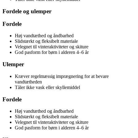
Fordele og ulemper
Fordele
Høj vandtæthed og åndbarhed
Slidstærkt og fleksibelt materiale
Velegnet til vinteraktiviteter og skiture
God pasform for børn i alderen 4–6 år
Ulemper
Kræver regelmæssig imprægnering for at bevare
vandtætheden
Tåler ikke vask eller skyllemiddel
Fordele
Høj vandtæthed og åndbarhed
Slidstærkt og fleksibelt materiale
Velegnet til vinteraktiviteter og skiture
God pasform for børn i alderen 4–6 år