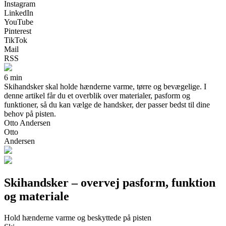
Instagram
LinkedIn
YouTube
Pinterest
TikTok
Mail
RSS
6 min
Skihandsker skal holde hænderne varme, tørre og bevægelige. I
denne artikel får du et overblik over materialer, pasform og
funktioner, så du kan vælge de handsker, der passer bedst til dine
behov på pisten.
Otto Andersen
Otto
Andersen
Skihandsker – overvej pasform, funktion
og materiale
Hold hænderne varme og beskyttede på pisten