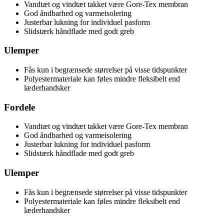
Vandtæt og vindtæt takket være Gore-Tex membran
God åndbarhed og varmeisolering
Justerbar lukning for individuel pasform
Slidstærk håndflade med godt greb
Ulemper
Fås kun i begrænsede størrelser på visse tidspunkter
Polyestermateriale kan føles mindre fleksibelt end
læderhandsker
Fordele
Vandtæt og vindtæt takket være Gore-Tex membran
God åndbarhed og varmeisolering
Justerbar lukning for individuel pasform
Slidstærk håndflade med godt greb
Ulemper
Fås kun i begrænsede størrelser på visse tidspunkter
Polyestermateriale kan føles mindre fleksibelt end
læderhandsker