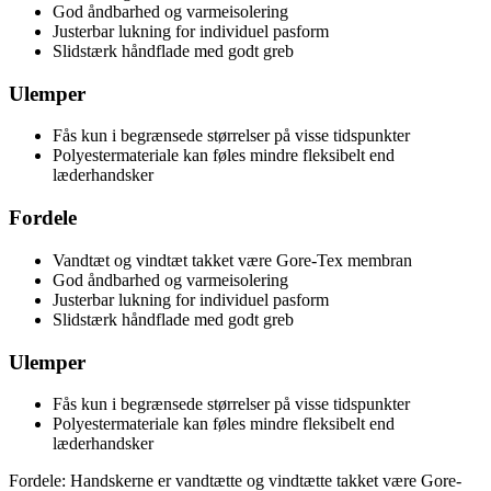
God åndbarhed og varmeisolering
Justerbar lukning for individuel pasform
Slidstærk håndflade med godt greb
Ulemper
Fås kun i begrænsede størrelser på visse tidspunkter
Polyestermateriale kan føles mindre fleksibelt end
læderhandsker
Fordele
Vandtæt og vindtæt takket være Gore-Tex membran
God åndbarhed og varmeisolering
Justerbar lukning for individuel pasform
Slidstærk håndflade med godt greb
Ulemper
Fås kun i begrænsede størrelser på visse tidspunkter
Polyestermateriale kan føles mindre fleksibelt end
læderhandsker
Fordele: Handskerne er vandtætte og vindtætte takket være Gore-