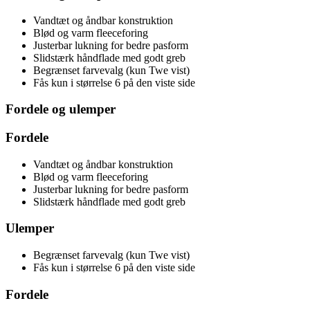
Vandtæt og åndbar konstruktion
Blød og varm fleeceforing
Justerbar lukning for bedre pasform
Slidstærk håndflade med godt greb
Begrænset farvevalg (kun Twe vist)
Fås kun i størrelse 6 på den viste side
Fordele og ulemper
Fordele
Vandtæt og åndbar konstruktion
Blød og varm fleeceforing
Justerbar lukning for bedre pasform
Slidstærk håndflade med godt greb
Ulemper
Begrænset farvevalg (kun Twe vist)
Fås kun i størrelse 6 på den viste side
Fordele