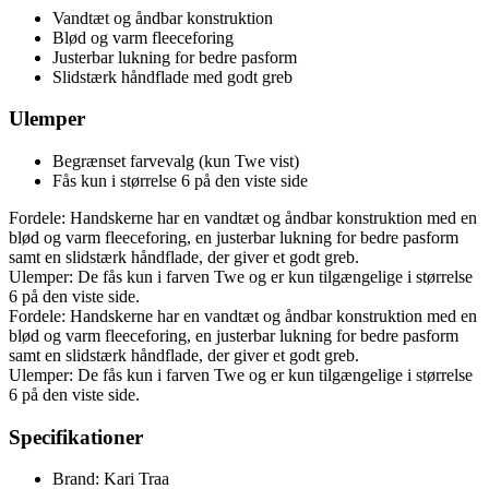
Vandtæt og åndbar konstruktion
Blød og varm fleeceforing
Justerbar lukning for bedre pasform
Slidstærk håndflade med godt greb
Ulemper
Begrænset farvevalg (kun Twe vist)
Fås kun i størrelse 6 på den viste side
Fordele: Handskerne har en vandtæt og åndbar konstruktion med en
blød og varm fleeceforing, en justerbar lukning for bedre pasform
samt en slidstærk håndflade, der giver et godt greb.
Ulemper: De fås kun i farven Twe og er kun tilgængelige i størrelse
6 på den viste side.
Fordele: Handskerne har en vandtæt og åndbar konstruktion med en
blød og varm fleeceforing, en justerbar lukning for bedre pasform
samt en slidstærk håndflade, der giver et godt greb.
Ulemper: De fås kun i farven Twe og er kun tilgængelige i størrelse
6 på den viste side.
Specifikationer
Brand: Kari Traa