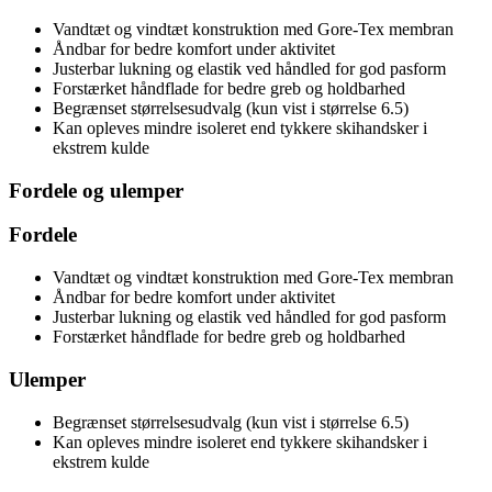
Vandtæt og vindtæt konstruktion med Gore-Tex membran
Åndbar for bedre komfort under aktivitet
Justerbar lukning og elastik ved håndled for god pasform
Forstærket håndflade for bedre greb og holdbarhed
Begrænset størrelsesudvalg (kun vist i størrelse 6.5)
Kan opleves mindre isoleret end tykkere skihandsker i
ekstrem kulde
Fordele og ulemper
Fordele
Vandtæt og vindtæt konstruktion med Gore-Tex membran
Åndbar for bedre komfort under aktivitet
Justerbar lukning og elastik ved håndled for god pasform
Forstærket håndflade for bedre greb og holdbarhed
Ulemper
Begrænset størrelsesudvalg (kun vist i størrelse 6.5)
Kan opleves mindre isoleret end tykkere skihandsker i
ekstrem kulde