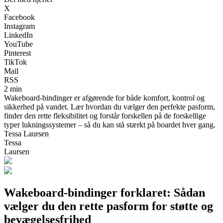
X
Facebook
Instagram
LinkedIn
YouTube
Pinterest
TikTok
Mail
RSS
2 min
Wakeboard-bindinger er afgørende for både komfort, kontrol og
sikkerhed på vandet. Lær hvordan du vælger den perfekte pasform,
finder den rette fleksibilitet og forstår forskellen på de forskellige
typer lukningssystemer – så du kan stå stærkt på boardet hver gang.
Tessa Laursen
Tessa
Laursen
Wakeboard-bindinger forklaret: Sådan
vælger du den rette pasform for støtte og
bevægelsesfrihed