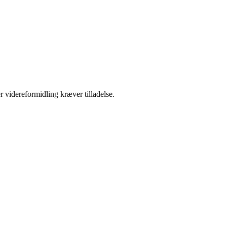
r videreformidling kræver tilladelse.