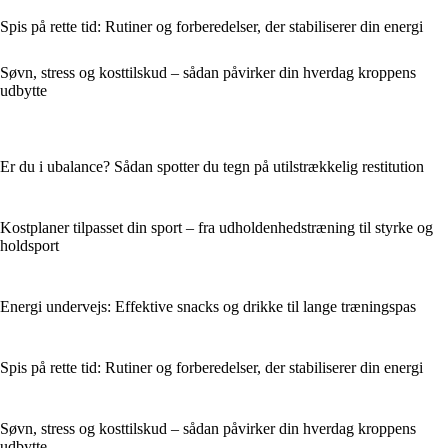
Spis på rette tid: Rutiner og forberedelser, der stabiliserer din energi
Søvn, stress og kosttilskud – sådan påvirker din hverdag kroppens
udbytte
Er du i ubalance? Sådan spotter du tegn på utilstrækkelig restitution
Kostplaner tilpasset din sport – fra udholdenhedstræning til styrke og
holdsport
Energi undervejs: Effektive snacks og drikke til lange træningspas
Spis på rette tid: Rutiner og forberedelser, der stabiliserer din energi
Søvn, stress og kosttilskud – sådan påvirker din hverdag kroppens
udbytte