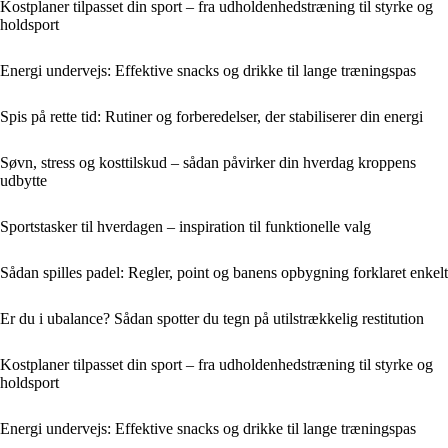
Kostplaner tilpasset din sport – fra udholdenhedstræning til styrke og
holdsport
Energi undervejs: Effektive snacks og drikke til lange træningspas
Spis på rette tid: Rutiner og forberedelser, der stabiliserer din energi
Søvn, stress og kosttilskud – sådan påvirker din hverdag kroppens
udbytte
Sportstasker til hverdagen – inspiration til funktionelle valg
Sådan spilles padel: Regler, point og banens opbygning forklaret enkelt
Er du i ubalance? Sådan spotter du tegn på utilstrækkelig restitution
Kostplaner tilpasset din sport – fra udholdenhedstræning til styrke og
holdsport
Energi undervejs: Effektive snacks og drikke til lange træningspas